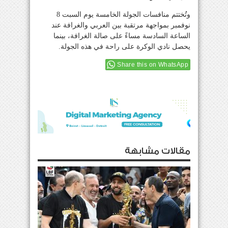
وتُختتم منافسات الجولة الخامسة يوم السبت 8
نوفمبر بمواجهة مرتقبة بين العربي والغرافة عند
الساعة السادسة مساءً على صالة الغرافة، بينما
يحصل نادي الوكرة على راحة في هذه الجولة.
Share this on WhatsApp
مقالات مشابهة