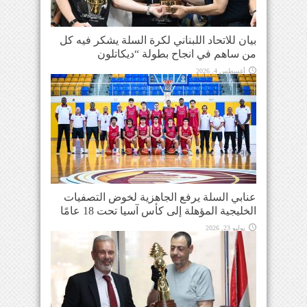
بيان للاتحاد اللبناني لكرة السلة يشكر فيه كل
من ساهم في انجاح بطولة “ديكاتلون
أغسطس 4, 2026
عنابي السلة يرفع الجاهزية لخوض التصفيات
الخليجية المؤهلة إلى كأس آسيا تحت 18 عامًا
يوليو 23, 2026