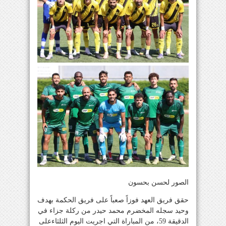
الصور لحسن بحسون
حقق فريق العهد فوزاً صعباً على فريق الحكمة بهدف
وحيد سجله المخضرم محمد حيدر من ركلة جزاء في
الدقيقة 59، من المباراة التي اجريت اليوم الثلثاءعلى