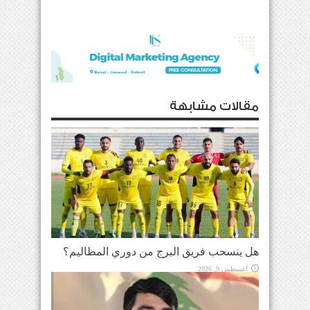
مقالات مشابهة
هل ينسحب فريق البرج من دوري المظاليم؟
أغسطس 9, 2026