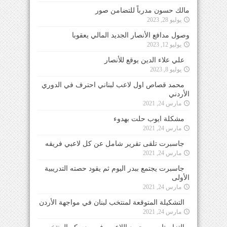
مالك حسون مدرباً للتضامن صور
يوليو 28, 2023
وصول مدافع الأنصار الجديد المالي يعقوبا
يوليو 12, 2023
علي علاء الدين يوقع للأنصار
يوليو 8, 2023
محمد قصاص اول لاعب لبناني احترف في الدوري
الأردني
مارس 24, 2021
مشكلة ايوب حلت بهدوء
مارس 24, 2021
جاسبرت تلقى تقرير شامل عن كل لاعبي فريقه
مارس 24, 2021
جاسبرت يجتمع ببدر اليوم ثم يقود حصته التدريبية
الأولى
مارس 24, 2021
التشكيلة المتوقعة لمنتخب لبنان في مواجهة الأردن
مارس 24, 2021