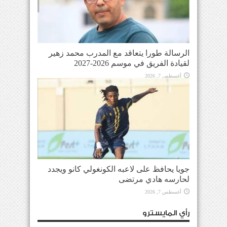
الرسالة طورا يتعاقد مع المدرب محمد زهير
لقيادة الفريق في موسم 2026-2027
أغسطس 7, 2026
جويا يحافظ على لاعبه الكونغولي كانو ويجدد
لحارسه هادي مرتضى
أغسطس 7, 2026
رأي المايسترو