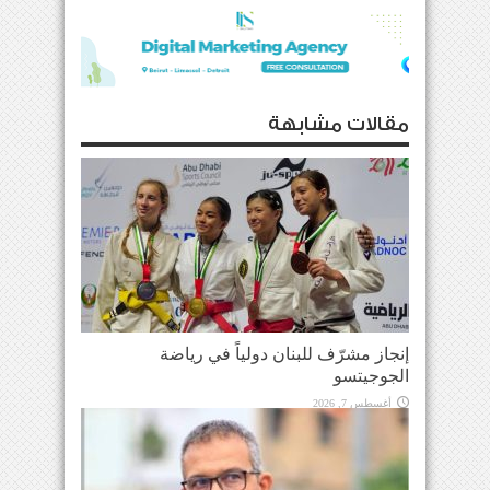
مقالات مشابهة
إنجاز مشرّف للبنان دولياً في رياضة
الجوجيتسو
أغسطس 7, 2026