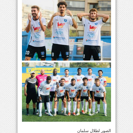
الصور لطلال سلمان