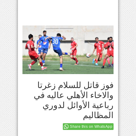
فوز قاتل للسلام زغرتا
والاخاء الأهلي عاليه في
رباعية الأوائل لدوري
المظاليم
Share this on WhatsApp