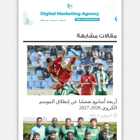
مقالات مشابهة
أربعة أسابيع تفصلنا عن إنطلاق الموسم
الكروي 2026-2027
أغسطس 8, 2026