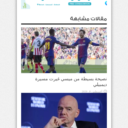
مقالات مشابهة
نصيحة بسيطة من ميسي غيرت مسيرة
ديمبيلي
أغسطس 8, 2026