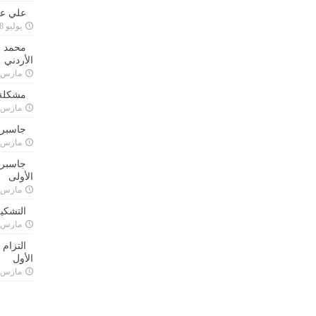
علي علا
يوليو 8, 2023
محمد ق
الأردني
مارس 24, 021
مشكلة 
مارس 24, 021
جاسبرت
مارس 24, 021
جاسبرت 
الأولى
مارس 24, 021
التشكي
مارس 24, 021
التزام
الأول
مارس 24, 021