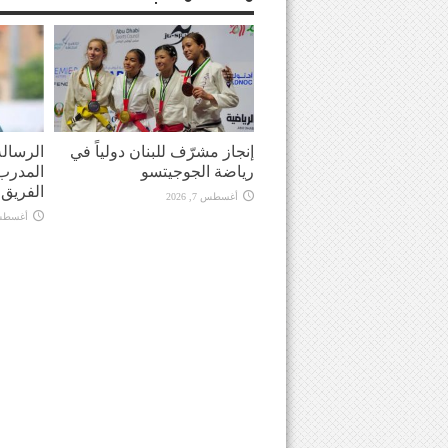
إنجاز مشرّف للبنان دولياً في
الرسالة
رياضة الجوجيتسو
المدرب 
الفريق في
أغسطس 7, 2026
أغسطس 7, 