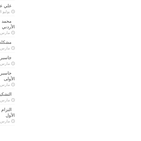
علي علا
يوليو 8, 2023
محمد ق
الأردني
مارس 24, 021
مشكلة 
مارس 24, 021
جاسبرت
مارس 24, 021
جاسبرت 
الأولى
مارس 24, 021
التشكي
مارس 24, 021
التزام
الأول
مارس 24, 021