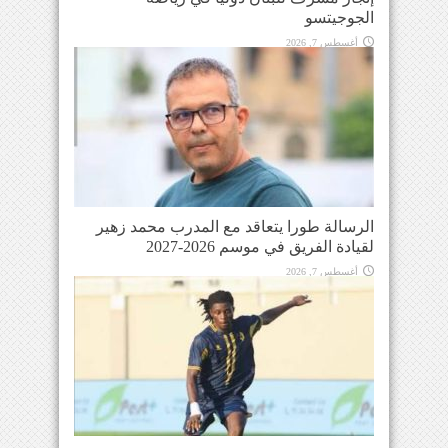
الجوجيتسو
أغسطس 7, 2026
الرسالة طورا يتعاقد مع المدرب محمد زهير
لقيادة الفريق في موسم 2026-2027
أغسطس 7, 2026