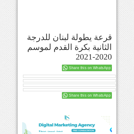
قرعة يطولة لبنان للدرجة
الثانية بكرة القدم لموسم
2020-2021
Share this on WhatsApp
Share this on WhatsApp