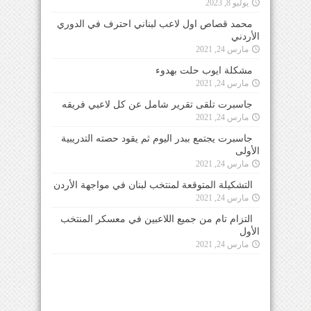
يوليو 8, 2023
محمد قصاص اول لاعب لبناني احترف في الدوري
الأردني
مارس 24, 2021
مشكلة ايوب حلت بهدوء
مارس 24, 2021
جاسبرت تلقى تقرير شامل عن كل لاعبي فريقه
مارس 24, 2021
جاسبرت يجتمع ببدر اليوم ثم يقود حصته التدريبية
الأولى
مارس 24, 2021
التشكيلة المتوقعة لمنتخب لبنان في مواجهة الأردن
مارس 24, 2021
التزام تام من جميع اللاعبين في معسكر المنتخب
الأول
مارس 24, 2021