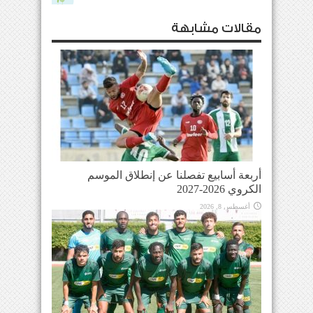
مقالات مشابهة
أربعة أسابيع تفصلنا عن إنطلاق الموسم
الكروي 2026-2027
أغسطس 8, 2026