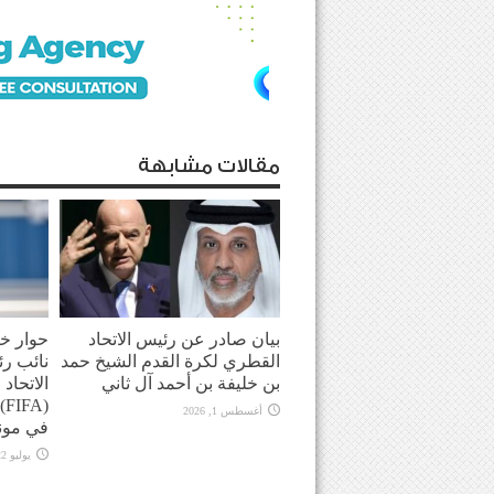
مقالات مشابهة
بيان صادر عن رئيس الاتحاد
حوار خ
القطري لكرة القدم الشيخ حمد
نائب ر
بن خليفة بن أحمد آل ثاني
الاتحاد
(
أغسطس 1, 2026
في موندي
يوليو 22, 2026