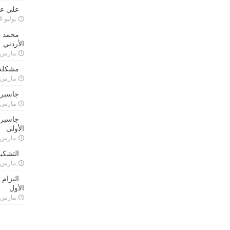
علي علا
يوليو 8, 2023
محمد ق
الأردني
مارس 24, 021
مشكلة 
مارس 24, 021
جاسبرت
مارس 24, 021
جاسبرت 
الأولى
مارس 24, 021
التشكي
مارس 24, 021
التزام
الأول
مارس 24, 021