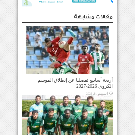
مقالات مشابهة
أربعة أسابيع تفصلنا عن إنطلاق الموسم
الكروي 2026-2027
أغسطس 8, 2026