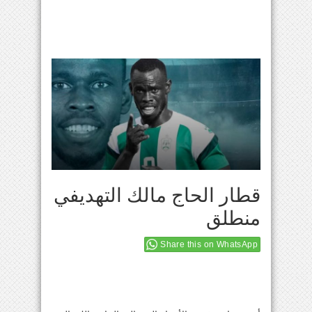
قطار الحاج مالك التهديفي
منطلق
Share this on WhatsApp