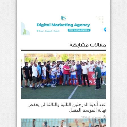
مقالات مشابهة
عدد أندية الدرجتين الثانية والثالثة لن يخفض
نهاية الموسم المقبل
أغسطس 6, 2026