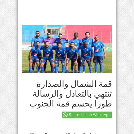
قمة الشمال والصدارة
تنتهي بالتعادل والرسالة
طورا يحسم قمة الجنوب
Share this on WhatsApp