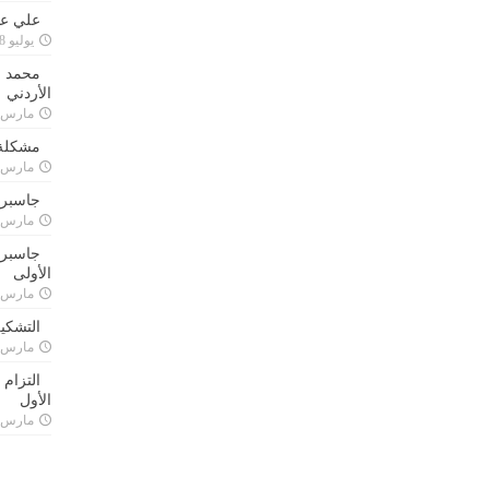
علي علا
يوليو 8, 2023
محمد ق
الأردني
مارس 24, 021
مشكلة 
مارس 24, 021
جاسبرت
مارس 24, 021
جاسبرت 
الأولى
مارس 24, 021
التشكي
مارس 24, 021
التزام
الأول
مارس 24, 021