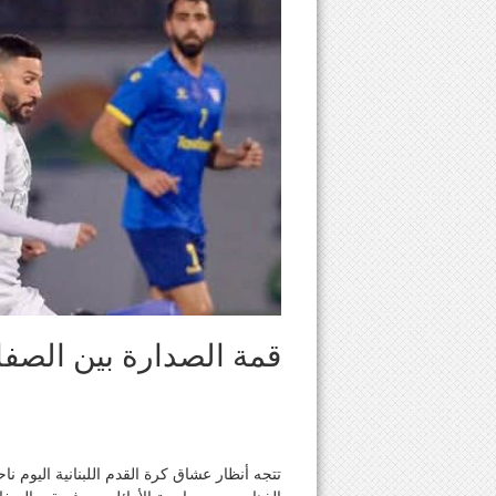
قمة الصدارة بين الصفاء
تتجه أنظار عشاق كرة القدم اللبنانية اليوم 