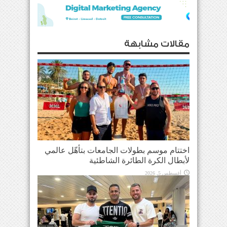
مقالات مشابهة
اختتام موسم بطولات الجامعات بتأهّل عالمي
لأبطال الكرة الطائرة الشاطئية
أغسطس 5, 2026