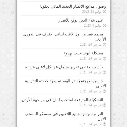
وصول مدافع الأنصار الجديد المالي يعقوبا
يوليو 12, 2023
علي علاء الدين يوقع للأنصار
يوليو 8, 2023
محمد قصاص اول لاعب لبناني احترف في الدوري
الأردني
مارس 24, 2021
مشكلة ايوب حلت بهدوء
مارس 24, 2021
جاسبرت تلقى تقرير شامل عن كل لاعبي فريقه
مارس 24, 2021
جاسبرت يجتمع ببدر اليوم ثم يقود حصته التدريبية
الأولى
مارس 24, 2021
التشكيلة المتوقعة لمنتخب لبنان في مواجهة الأردن
مارس 24, 2021
التزام تام من جميع اللاعبين في معسكر المنتخب
الأول
مارس 24, 2021