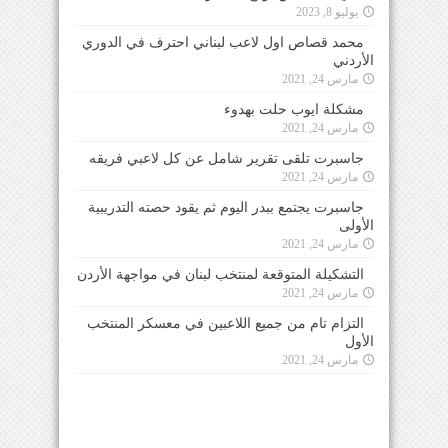
يوليو 8, 2023
محمد قصاص اول لاعب لبناني احترف في الدوري
الأردني
مارس 24, 2021
مشكلة ايوب حلت بهدوء
مارس 24, 2021
جاسبرت تلقى تقرير شامل عن كل لاعبي فريقه
مارس 24, 2021
جاسبرت يجتمع ببدر اليوم ثم يقود حصته التدريبية
الأولى
مارس 24, 2021
التشكيلة المتوقعة لمنتخب لبنان في مواجهة الأردن
مارس 24, 2021
التزام تام من جميع اللاعبين في معسكر المنتخب
الأول
مارس 24, 2021