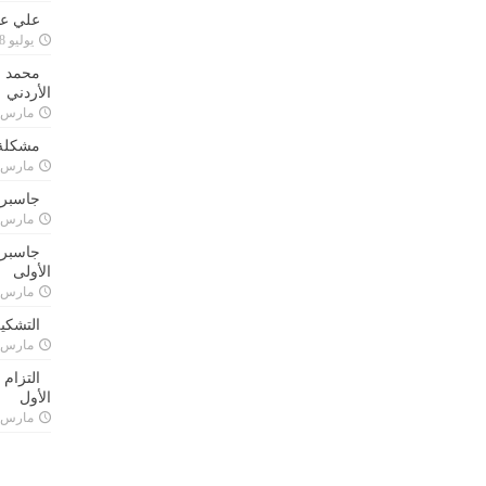
علي علا
يوليو 8, 2023
محمد ق
الأردني
مارس 24, 021
مشكلة 
مارس 24, 021
جاسبرت
مارس 24, 021
جاسبرت 
الأولى
مارس 24, 021
التشكي
مارس 24, 021
التزام
الأول
مارس 24, 021