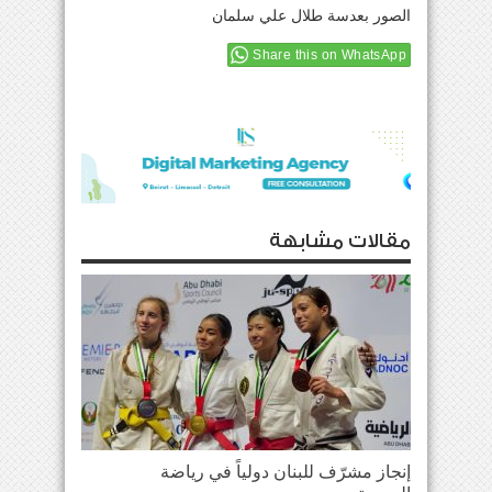
الصور بعدسة طلال علي سلمان
Share this on WhatsApp
مقالات مشابهة
إنجاز مشرّف للبنان دولياً في رياضة