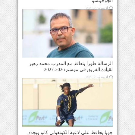
الجوجيتسو
أغسطس 7, 2026
الرسالة طورا يتعاقد مع المدرب محمد زهير
لقيادة الفريق في موسم 2026-2027
أغسطس 7, 2026
جويا يحافظ على لاعبه الكونغولي كانو ويجدد