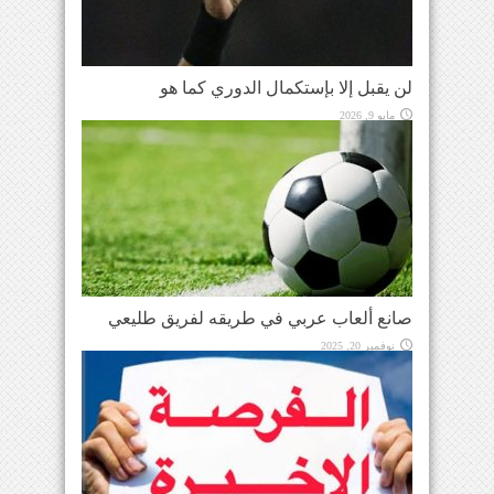
لن يقبل إلا بإستكمال الدوري كما هو
مايو 9, 2026
صانع ألعاب عربي في طريقه لفريق طليعي
نوفمبر 20, 2025