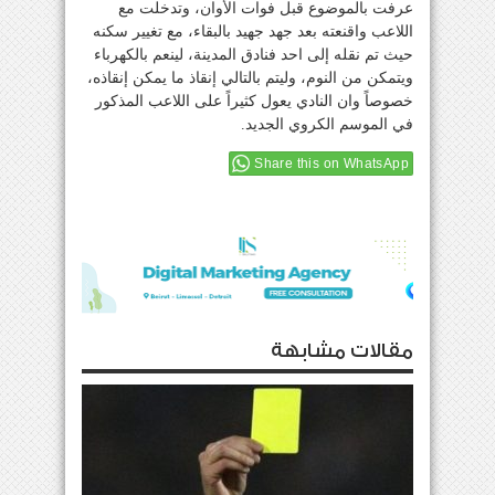
عرفت بالموضوع قبل فوات الأوان، وتدخلت مع
اللاعب واقنعته بعد جهد جهيد بالبقاء، مع تغيير سكنه
حيث تم نقله إلى احد فنادق المدينة، لينعم بالكهرباء
ويتمكن من النوم، وليتم بالتالي إنقاذ ما يمكن إنقاذه،
خصوصاً وان النادي يعول كثيراً على اللاعب المذكور
في الموسم الكروي الجديد.
Share this on WhatsApp
مقالات مشابهة