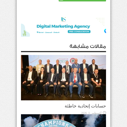
مقالات مشابهة
حسابات إتحادية خاطئة
أغسطس 5, 2026