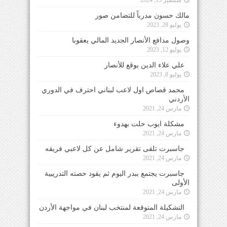
مالك حسون مدرباً للتضامن صور
يوليو 28, 2023
وصول مدافع الأنصار الجديد المالي يعقوبا
يوليو 12, 2023
علي علاء الدين يوقع للأنصار
يوليو 8, 2023
محمد قصاص اول لاعب لبناني احترف في الدوري
الأردني
مارس 24, 2021
مشكلة ايوب حلت بهدوء
مارس 24, 2021
جاسبرت تلقى تقرير شامل عن كل لاعبي فريقه
مارس 24, 2021
جاسبرت يجتمع ببدر اليوم ثم يقود حصته التدريبية
الأولى
مارس 24, 2021
التشكيلة المتوقعة لمنتخب لبنان في مواجهة الأردن
مارس 24, 2021