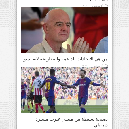
أغسطس 9, 2026
من هي الاتحادات الداعمة والمعارضة لانفانتينو
أغسطس 9, 2026
نصيحة بسيطة من ميسي غيرت مسيرة
ديمبيلي