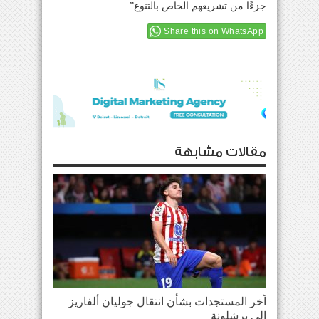
جزءًا من تشريعهم الخاص بالتنوع”.
Share this on WhatsApp
مقالات مشابهة
آخر المستجدات بشأن انتقال جوليان ألفاريز
إلى برشلونة