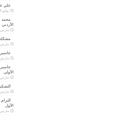
علي علا
يوليو 8, 2023
محمد ق
الأردني
مارس 24, 021
مشكلة 
مارس 24, 021
جاسبرت
مارس 24, 021
جاسبرت 
الأولى
مارس 24, 021
التشكي
مارس 24, 021
التزام
الأول
مارس 24, 021