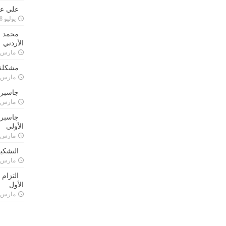
علي علا
يوليو 8, 2023
محمد ق
الأردني
مارس 24, 021
مشكلة 
مارس 24, 021
جاسبرت
مارس 24, 021
جاسبرت 
الأولى
مارس 24, 021
التشكي
مارس 24, 021
التزام
الأول
مارس 24, 021