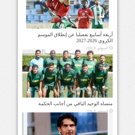
أربعة أسابيع تفصلنا عن إنطلاق الموسم
الكروي 2026-2027
أغسطس 8, 2026
منساه الوحيد الباقي من أجانب الحكمة
أغسطس 8, 2026