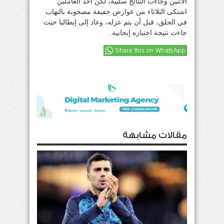
الاثنين وجاءت النتائج سلبية، لكن أحد العاملين
اشتكى الثلاثاء من عوارض خفيفة مصحوبة بالتهاب
في الحلق، قبل أن يتم عزله، وعاد إلى إيطاليا حيث
جاءت نتيجة اختباره إيجابية.
Share this on WhatsApp
مقالات مشابهة