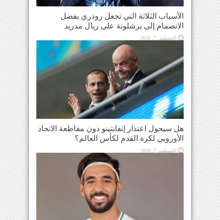
الأسباب الثلاثة التي تجعل رودري يفضل
الانضمام إلى برشلونة على ريال مدريد
أغسطس 7, 2026
هل سيحول اعتذار إنفانتينو دون مقاطعة الاتحاد
الأوروبي لكرة القدم لكأس العالم؟
أغسطس 7, 2026