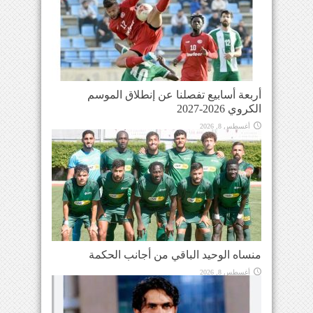
أربعة أسابيع تفصلنا عن إنطلاق الموسم
الكروي 2026-2027
أغسطس 8, 2026
منساه الوحيد الباقي من أجانب الحكمة
أغسطس 8, 2026