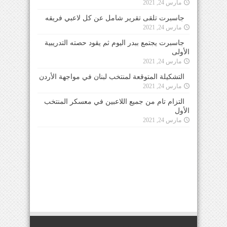
مارس 24, 2021
جاسبرت تلقى تقرير شامل عن كل لاعبي فريقه
مارس 24, 2021
جاسبرت يجتمع ببدر اليوم ثم يقود حصته التدريبية
الأولى
مارس 24, 2021
التشكيلة المتوقعة لمنتخب لبنان في مواجهة الأردن
مارس 24, 2021
التزام تام من جميع اللاعبين في معسكر المنتخب
الأول
مارس 24, 2021