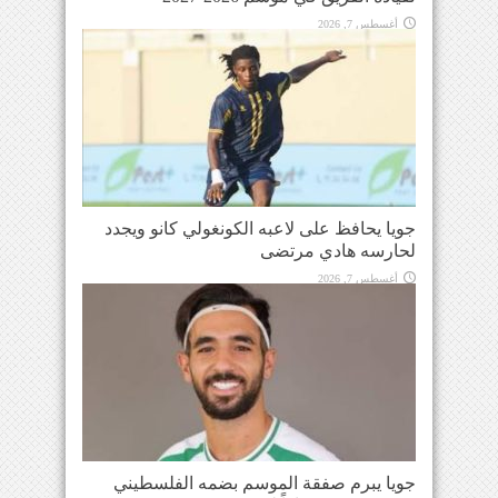
أغسطس 7, 2026
جويا يحافظ على لاعبه الكونغولي كانو ويجدد
لحارسه هادي مرتضى
أغسطس 7, 2026
جويا يبرم صفقة الموسم بضمه الفلسطيني