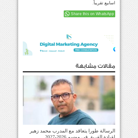
اسابيع تقريباً.
Share this on WhatsApp
مقالات مشابهة
الرسالة طورا يتعاقد مع المدرب محمد زهير
لقيادة الفريق في موسم 2026-2027