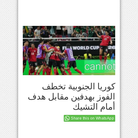
كوريا الجنوبية تخطف
الفوز بهدفين مقابل هدف
أمام التشيك
Share this on WhatsApp