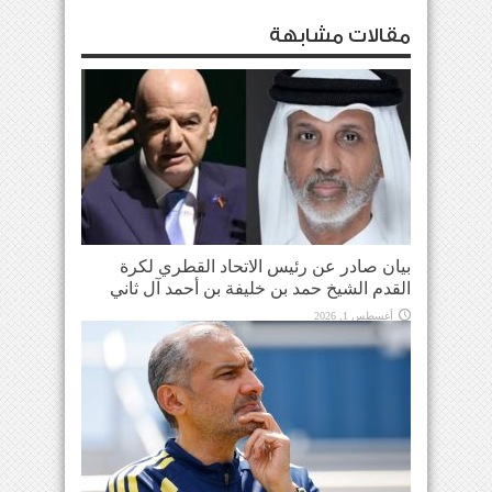
مقالات مشابهة
بيان صادر عن رئيس الاتحاد القطري لكرة
القدم الشيخ حمد بن خليفة بن أحمد آل ثاني
أغسطس 1, 2026