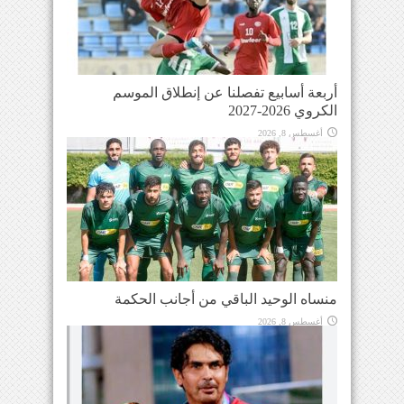
أربعة أسابيع تفصلنا عن إنطلاق الموسم
الكروي 2026-2027
أغسطس 8, 2026
منساه الوحيد الباقي من أجانب الحكمة
أغسطس 8, 2026