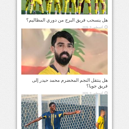
هل ينسحب فريق البرج من دوري المظاليم؟
أغسطس 9, 2026
هل ينتقل النجم المخضرم محمد حيدر إلى
فريق جويا؟
أغسطس 9, 2026