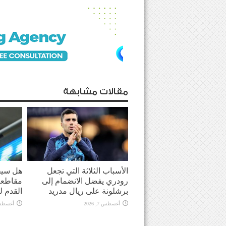
مقالات مشابهة
الأسباب الثلاثة التي تجعل
هل سيحو
رودري يفضل الانضمام إلى
مقاطعة 
برشلونة على ريال مدريد
القدم ل
أغسطس 7, 2026
أغسطس 7, 