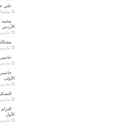
علي علا
يوليو 8, 2023
محمد ق
الأردني
مارس 24, 021
مشكلة 
مارس 24, 021
جاسبرت
مارس 24, 021
جاسبرت 
الأولى
مارس 24, 021
التشكي
مارس 24, 021
التزام
الأول
مارس 24, 021