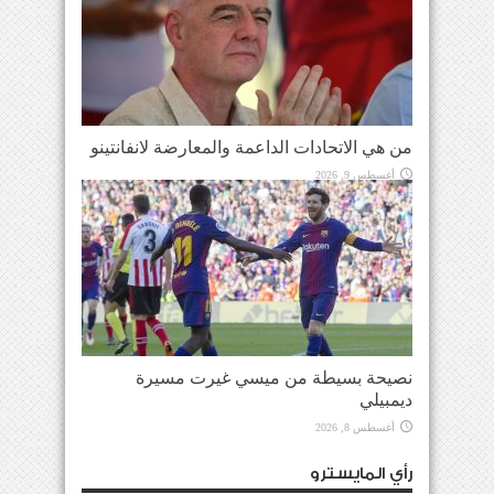
من هي الاتحادات الداعمة والمعارضة لانفانتينو
أغسطس 9, 2026
نصيحة بسيطة من ميسي غيرت مسيرة
ديمبيلي
أغسطس 8, 2026
رأي المايسترو