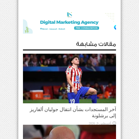
مقالات مشابهة
آخر المستجدات بشأن انتقال جوليان ألفاريز
إلى برشلونة
أغسطس 9, 2026