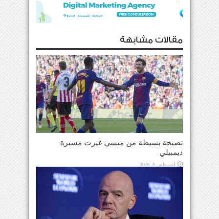
مقالات مشابهة
نصيحة بسيطة من ميسي غيرت مسيرة
ديمبيلي
أغسطس 8, 2026