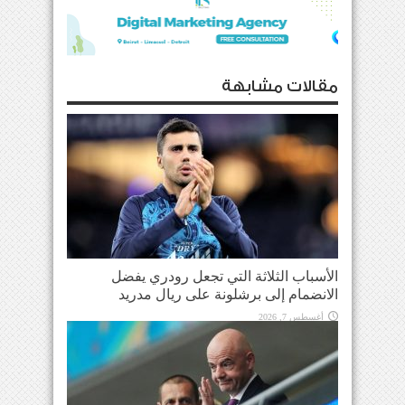
مقالات مشابهة
الأسباب الثلاثة التي تجعل رودري يفضل
الانضمام إلى برشلونة على ريال مدريد
أغسطس 7, 2026