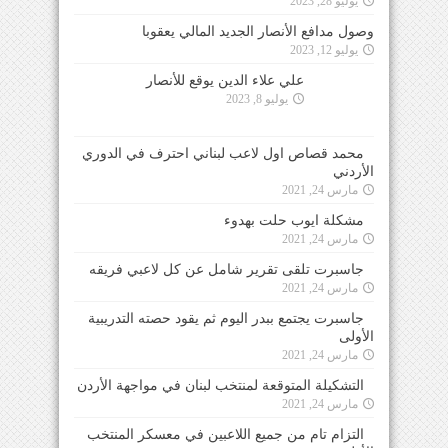
يوليو 28, 2023
وصول مدافع الأنصار الجديد المالي يعقوبا
يوليو 12, 2023
علي علاء الدين يوقع للأنصار
يوليو 8, 2023
محمد قصاص اول لاعب لبناني احترف في الدوري
الأردني
مارس 24, 2021
مشكلة ايوب حلت بهدوء
مارس 24, 2021
جاسبرت تلقى تقرير شامل عن كل لاعبي فريقه
مارس 24, 2021
جاسبرت يجتمع ببدر اليوم ثم يقود حصته التدريبية
الأولى
مارس 24, 2021
التشكيلة المتوقعة لمنتخب لبنان في مواجهة الأردن
مارس 24, 2021
التزام تام من جميع اللاعبين في معسكر المنتخب
الأول
مارس 24, 2021