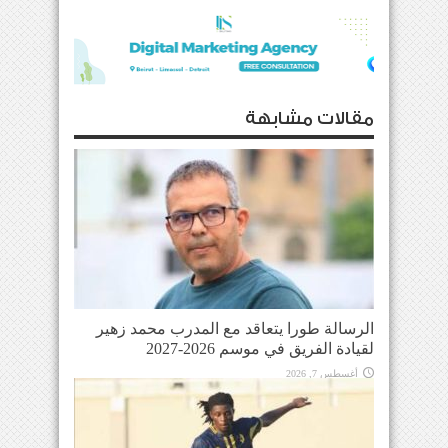
مقالات مشابهة
الرسالة طورا يتعاقد مع المدرب محمد زهير
لقيادة الفريق في موسم 2026-2027
أغسطس 7, 2026