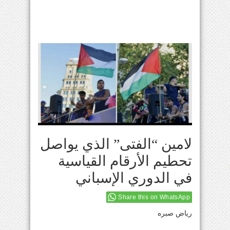
لامين “الفتى” الذي يواصل
تحطيم الأرقام القياسية
في الدوري الإسباني
Share this on WhatsApp
رياض صبره