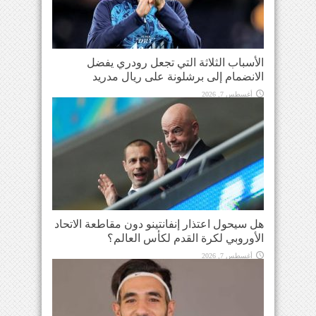
الأسباب الثلاثة التي تجعل رودري يفضل
الانضمام إلى برشلونة على ريال مدريد
أغسطس 7, 2026
هل سيحول اعتذار إنفانتينو دون مقاطعة الاتحاد
الأوروبي لكرة القدم لكأس العالم؟
أغسطس 7, 2026