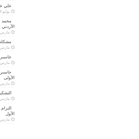
علي علا
يوليو 8, 2023
محمد ق
الأردني
مارس 24, 021
مشكلة 
مارس 24, 021
جاسبرت
مارس 24, 021
جاسبرت 
الأولى
مارس 24, 021
التشكي
مارس 24, 021
التزام
الأول
مارس 24, 021