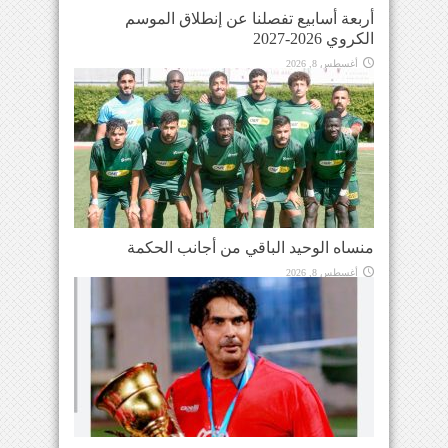
أربعة أسابيع تفصلنا عن إنطلاق الموسم
الكروي 2026-2027
أغسطس 8, 2026
منساه الوحيد الباقي من أجانب الحكمة
أغسطس 8, 2026