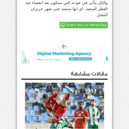
والكل يتأنى في عودته التي ستكون بعد انقضاء عيد
الفطر السعيد، اي انها ستمتد حتى شهر حزيران
المقبل
Share this on WhatsApp
مقالات مشابهة