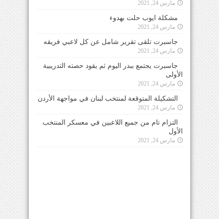
مارس 24, 2021
مشكلة ايوب حلت بهدوء
مارس 24, 2021
جاسبرت تلقى تقرير شامل عن كل لاعبي فريقه
مارس 24, 2021
جاسبرت يجتمع ببدر اليوم ثم يقود حصته التدريبية
الأولى
مارس 24, 2021
التشكيلة المتوقعة لمنتخب لبنان في مواجهة الأردن
مارس 24, 2021
التزام تام من جميع اللاعبين في معسكر المنتخب
الأول
مارس 24, 2021