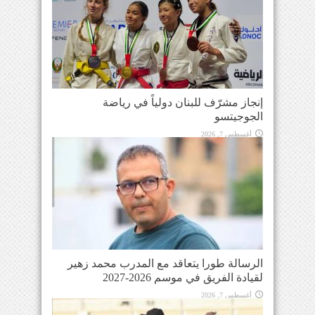
إنجاز مشرّف للبنان دولياً في رياضة
الجوجيتسو
أغسطس 7, 2026
الرسالة طورا يتعاقد مع المدرب محمد زهير
لقيادة الفريق في موسم 2026-2027
أغسطس 7, 2026