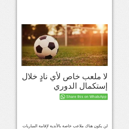
لا ملعب خاص لأي نادٍ خلال
إستكمال الدوري
Share this on WhatsApp
لن يكون هناك ملاعب خاصة بالأندية لإقامة المباريات