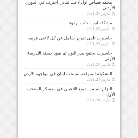
محمد قصاص اول لاعب لبناني احترف في الدوري
الأردني
مارس 24, 2021
مشكلة ايوب حلت بهدوء
مارس 24, 2021
جاسبرت تلقى تقرير شامل عن كل لاعبي فريقه
مارس 24, 2021
جاسبرت يجتمع ببدر اليوم ثم يقود حصته التدريبية
الأولى
مارس 24, 2021
التشكيلة المتوقعة لمنتخب لبنان في مواجهة الأردن
مارس 24, 2021
التزام تام من جميع اللاعبين في معسكر المنتخب
الأول
مارس 24, 2021