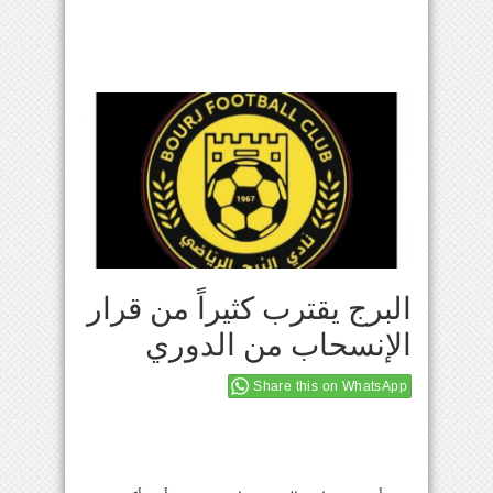
البرج يقترب كثيراً من قرار
الإنسحاب من الدوري
Share this on WhatsApp