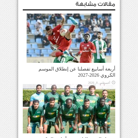
مقالات مشابهة
أربعة أسابيع تفصلنا عن إنطلاق الموسم
الكروي 2026-2027
أغسطس 8, 2026