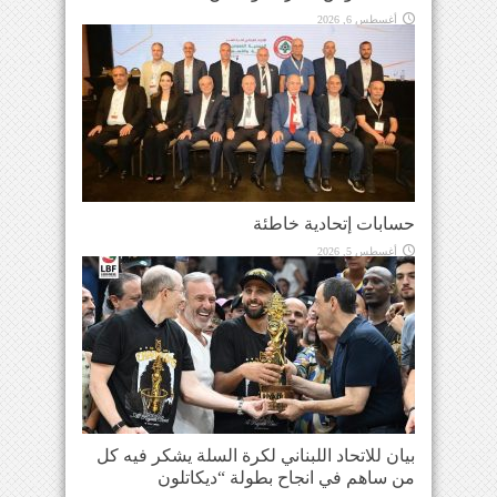
أغسطس 6, 2026
حسابات إتحادية خاطئة
أغسطس 5, 2026
بيان للاتحاد اللبناني لكرة السلة يشكر فيه كل
من ساهم في انجاح بطولة “ديكاتلون