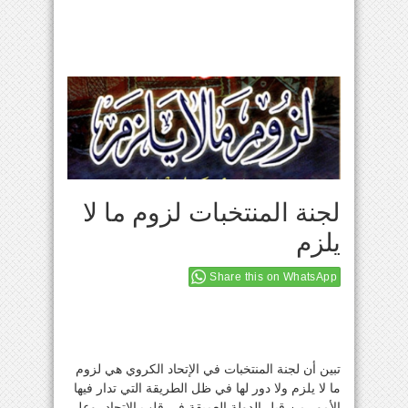
لجنة المنتخبات لزوم ما لا
يلزم
Share this on WhatsApp
تبين أن لجنة المنتخبات في الإتحاد الكروي هي لزوم
ما لا يلزم ولا دور لها في ظل الطريقة التي تدار فيها
الأمور من قبل الدولة العميقة في قلب الإتحاد، وعلى