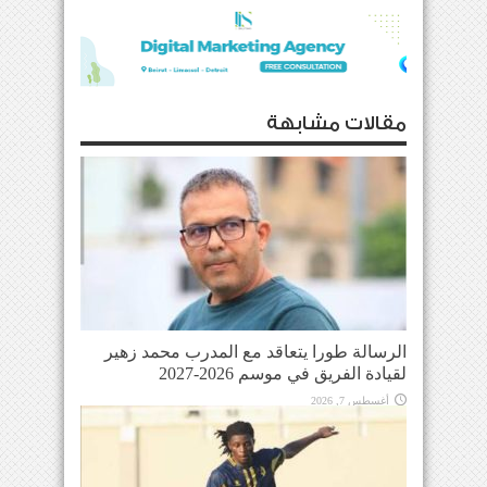
مقالات مشابهة
الرسالة طورا يتعاقد مع المدرب محمد زهير
لقيادة الفريق في موسم 2026-2027
أغسطس 7, 2026