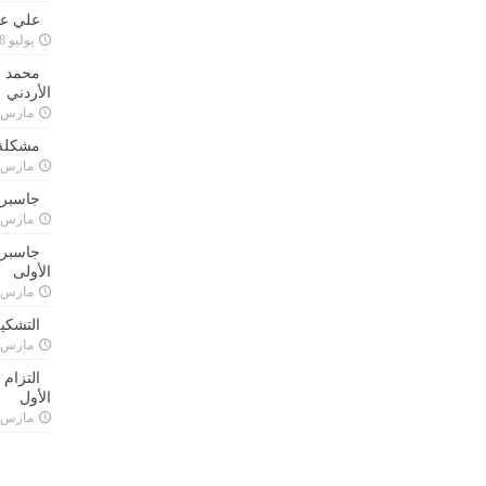
علي علا
يوليو 8, 2023
محمد ق
الأردني
مارس 24, 021
مشكلة 
مارس 24, 021
جاسبرت
مارس 24, 021
جاسبرت 
الأولى
مارس 24, 021
التشكي
مارس 24, 021
التزام
الأول
مارس 24, 021