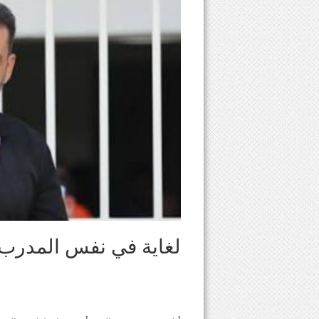
لغاية في نفس المدرب