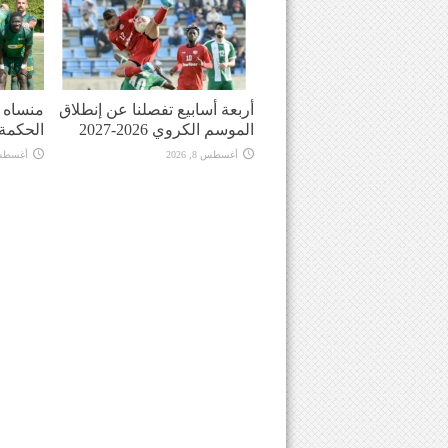
أربعة أسابيع تفصلنا عن إنطلاق
منساه ا
الموسم الكروي 2026-2027
الحكمة
أغسطس 8, 2026
أغسطس 8, 