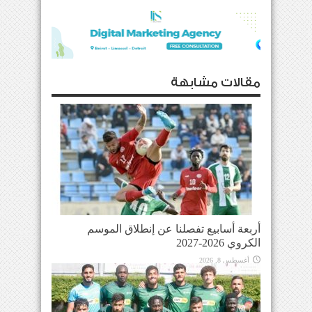
مقالات مشابهة
أربعة أسابيع تفصلنا عن إنطلاق الموسم
الكروي 2026-2027
أغسطس 8, 2026