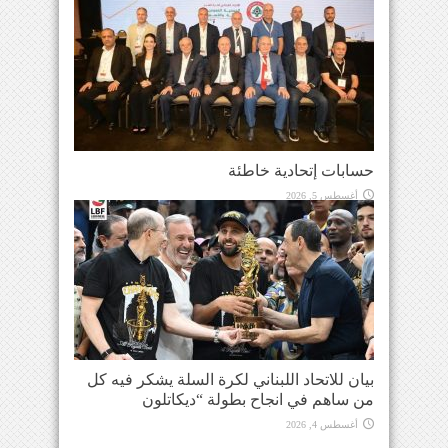
حسابات إتحادية خاطئة
أغسطس 5, 2026
بيان للاتحاد اللبناني لكرة السلة يشكر فيه كل
من ساهم في انجاح بطولة “ديكاتلون
أغسطس 4, 2026