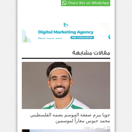
Share this on WhatsApp
مقالات مشابهة
جويا يبرم صفقة الموسم بضمه الفلسطيني
محمد حبوس معاراً لموسمين
أغسطس 6, 2026