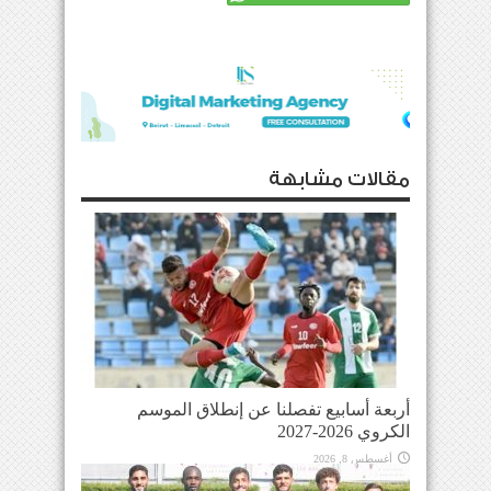
مقالات مشابهة
أربعة أسابيع تفصلنا عن إنطلاق الموسم
الكروي 2026-2027
أغسطس 8, 2026