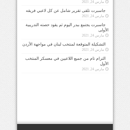
مارس 24, 2021
جاسبرت تلقى تقرير شامل عن كل لاعبي فريقه
مارس 24, 2021
جاسبرت يجتمع ببدر اليوم ثم يقود حصته التدريبية
الأولى
مارس 24, 2021
التشكيلة المتوقعة لمنتخب لبنان في مواجهة الأردن
مارس 24, 2021
التزام تام من جميع اللاعبين في معسكر المنتخب
الأول
مارس 24, 2021