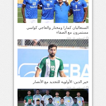
السنغاليان كمارا ومختار والعاجي كواسي
مستمرون مع الصفاء
أغسطس 10, 2026
خير الدين: الأولوية للتجديد مع الأنصار
أغسطس 10, 2026