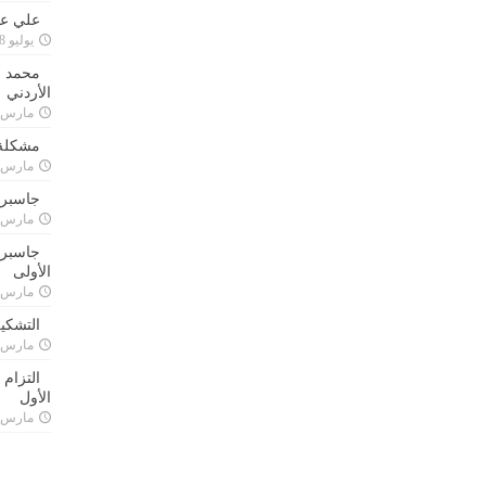
علي علا
يوليو 8, 2023
محمد ق
الأردني
مارس 24, 021
مشكلة 
مارس 24, 021
جاسبرت
مارس 24, 021
جاسبرت 
الأولى
مارس 24, 021
التشكي
مارس 24, 021
التزام
الأول
مارس 24, 021