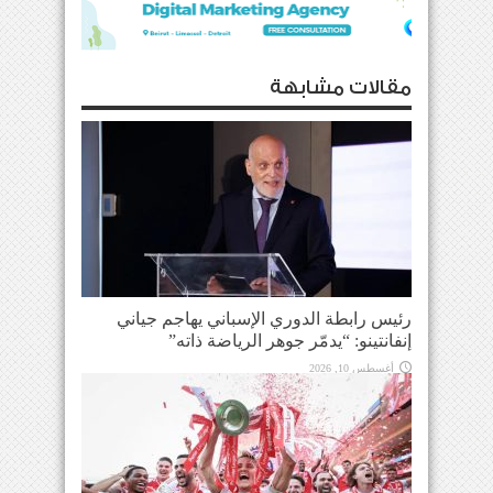
مقالات مشابهة
رئيس رابطة الدوري الإسباني يهاجم جياني
إنفانتينو: “يدمّر جوهر الرياضة ذاته”
أغسطس 10, 2026