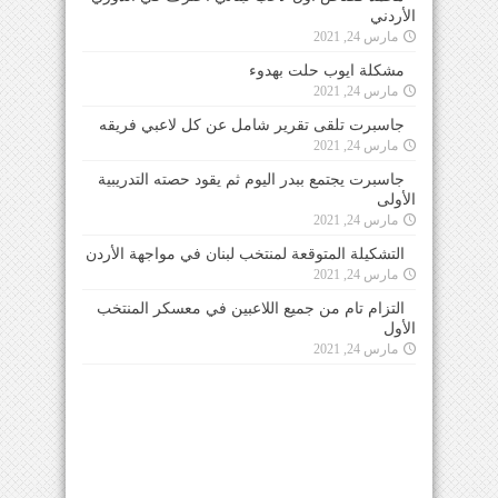
الأردني
مارس 24, 2021
مشكلة ايوب حلت بهدوء
مارس 24, 2021
جاسبرت تلقى تقرير شامل عن كل لاعبي فريقه
مارس 24, 2021
جاسبرت يجتمع ببدر اليوم ثم يقود حصته التدريبية
الأولى
مارس 24, 2021
التشكيلة المتوقعة لمنتخب لبنان في مواجهة الأردن
مارس 24, 2021
التزام تام من جميع اللاعبين في معسكر المنتخب
الأول
مارس 24, 2021