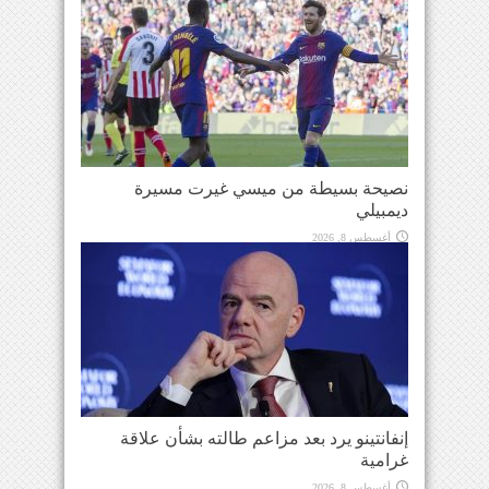
نصيحة بسيطة من ميسي غيرت مسيرة
ديمبيلي
أغسطس 8, 2026
إنفانتينو يرد بعد مزاعم طالته بشأن علاقة
غرامية
أغسطس 8, 2026