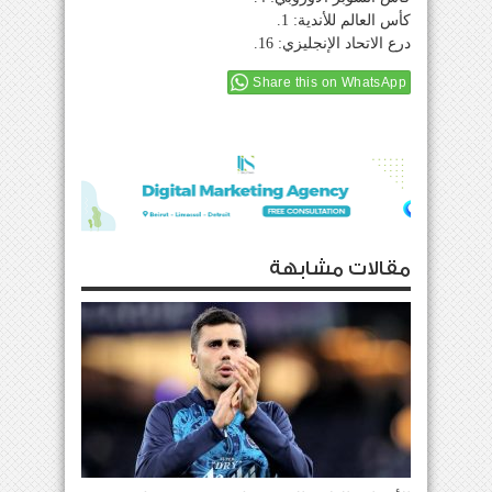
كأس العالم للأندية: 1.
درع الاتحاد الإنجليزي: 16.
Share this on WhatsApp
مقالات مشابهة