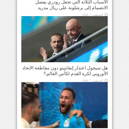
الأسباب الثلاثة التي تجعل رودري يفضل
الانضمام إلى برشلونة على ريال مدريد
أغسطس 7, 2026
هل سيحول اعتذار إنفانتينو دون مقاطعة الاتحاد
الأوروبي لكرة القدم لكأس العالم؟
أغسطس 7, 2026