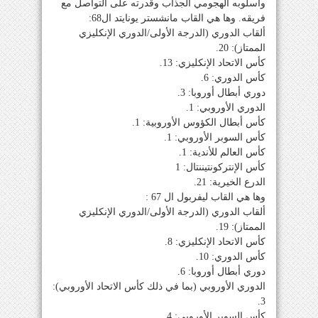
وأسلوبه الهجومي الجذاب وقدرته على التواصل مع
فريقه. وها هي القاب مانشستر يونايتد ال68:
ألقاب الدوري (الدرجة الأولى/الدوري الإنكليزي
الممتاز): 20.
كأس الاتحاد الإنكليزي: 13.
كأس الدوري: 6.
دوري أبطال أوروبا: 3.
الدوري الأوروبي: 1.
كأس أبطال الكؤوس الأوروبية: 1.
كأس السوبر الأوروبي: 1.
كأس العالم للأندية: 1.
كأس الإنتركونتيننتال: 1
الدرع الخيرية: 21.
وها هي القاب ليفربول ال 67 :
ألقاب الدوري (الدرجة الأولى/الدوري الإنكليزي
الممتاز): 19.
كأس الاتحاد الإنكليزي: 8.
كأس الدوري: 10.
دوري أبطال أوروبا: 6.
الدوري الأوروبي (بما في ذلك كأس الاتحاد الأوروبي):
3.
كأس السوبر الأوروبي: 4.