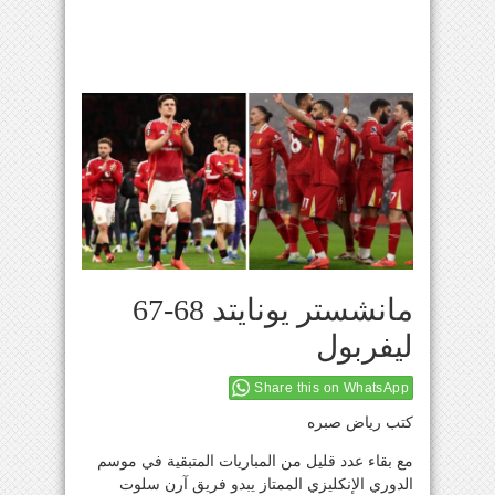
مانشستر يونايتد 68-67
ليفربول
Share this on WhatsApp
كتب رياض صبره
مع بقاء عدد قليل من المباريات المتبقية في موسم
الدوري الإنكليزي الممتاز يبدو فريق آرن سلوت